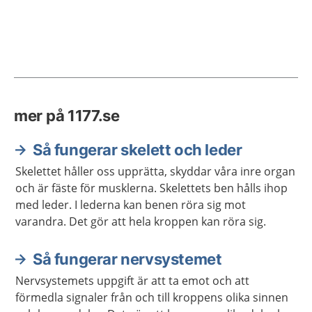
mer på 1177.se
Så fungerar skelett och leder
Skelettet håller oss upprätta, skyddar våra inre organ
och är fäste för musklerna. Skelettets ben hålls ihop
med leder. I lederna kan benen röra sig mot
varandra. Det gör att hela kroppen kan röra sig.
Så fungerar nervsystemet
Nervsystemets uppgift är att ta emot och att
förmedla signaler från och till kroppens olika sinnen