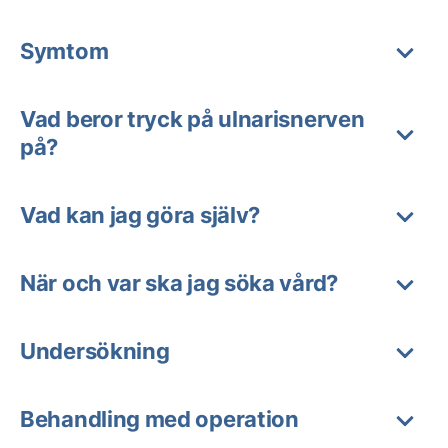
Symtom
Vad beror tryck på ulnarisnerven
på?
Vad kan jag göra själv?
När och var ska jag söka vård?
Undersökning
Behandling med operation