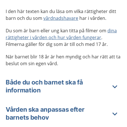
I den här texten kan du läsa om vilka rättigheter ditt
barn och du som
vårdnadshavare
har i vården.
Du som är barn eller ung kan titta på filmer om
dina
rättigheter i vården och hur vården fungerar
.
Filmerna gäller för dig som är till och med 17 år.
När barnet blir 18 år är hen myndig och har rätt att ta
beslut om sin egen vård.
Både du och barnet ska få
information
Vården ska anpassas efter
barnets behov