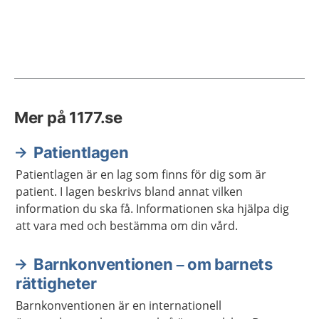
Mer på 1177.se
Patientlagen
Patientlagen är en lag som finns för dig som är
patient. I lagen beskrivs bland annat vilken
information du ska få. Informationen ska hjälpa dig
att vara med och bestämma om din vård.
Barnkonventionen – om barnets
rättigheter
Barnkonventionen är en internationell