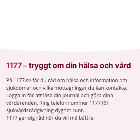
1177
–
tryggt om din hälsa och vård
På 1177.se får du råd om hälsa och information om
sjukdomar och vilka mottagningar du kan kontakta.
Logga in för att läsa din journal och göra dina
vårdärenden. Ring telefonnummer 1177 för
sjukvårdsrådgivning dygnet runt.
1177 ger dig råd när du vill må bättre.