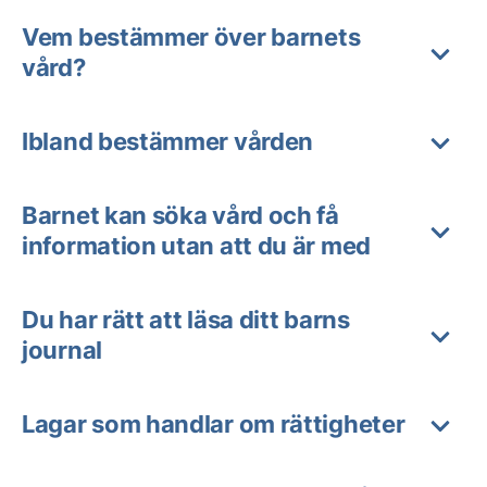
Vem bestämmer över barnets
vård?
Ibland bestämmer vården
Barnet kan söka vård och få
information utan att du är med
Du har rätt att läsa ditt barns
journal
Lagar som handlar om rättigheter