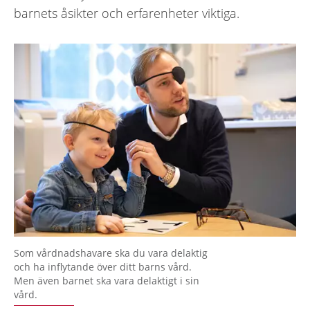
barnets åsikter och erfarenheter viktiga.
Som vårdnadshavare ska du vara delaktig
och ha inflytande över ditt barns vård.
Men även barnet ska vara delaktigt i sin
vård.