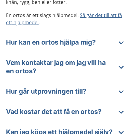
knän, rygg, ben eller fötter.
En ortos är ett slags hjälpmedel.
Så går det till att få
ett hjälpmedel
.
Hur kan en ortos hjälpa mig?
Vem kontaktar jag om jag vill ha
en ortos?
Hur går utprovningen till?
Vad kostar det att få en ortos?
Kan jag köpa ett hjälpmedel själv?