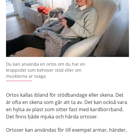
Du kan använda en ortos om du har en
kroppsdel som behöver stöd eller om
musklerna är svaga.
Ortos kallas ibland för stödbandage eller skena. Det
är ofta en skena som går att ta av. Det kan också vara
en hylsa av plast som sitter fast med kardborrband.
Det finns både mjuka och hårda ortoser.
Ortoser kan användas för till exempel armar, händer,