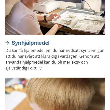
Synhjälpmedel
Du kan få hjälpmedel om du har nedsatt syn som gör
att du har svårt att klara dig i vardagen. Genom att
använda hjälpmedel kan du bli mer aktiv och
självständig i ditt liv.