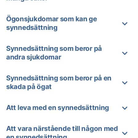
Ögonsjukdomar som kan ge
synnedsättning
Synnedsättning som beror på
andra sjukdomar
Synnedsättning som beror på en
skada på ögat
Att leva med en synnedsättning
Att vara närstående till någon med
en synnedsättning