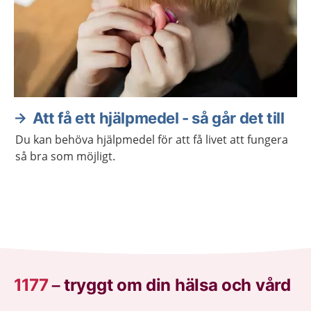
Att få ett hjälpmedel - så går det till
Du kan behöva hjälpmedel för att få livet att fungera
så bra som möjligt.
1177
–
tryggt om din hälsa och vård