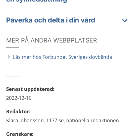
Påverka och delta i din vård
MER PÅ ANDRA WEBBPLATSER
Läs mer hos Förbundet Sveriges dövblinda
Senast uppdaterad
:
2022-12-16
Redaktör
:
Klara
Johansson,
1177.se, nationella redaktionen
Granskare
: