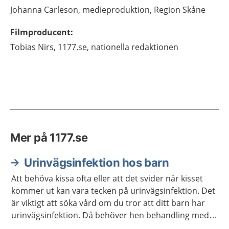
Johanna
Carleson,
medieproduktion,
Region Skåne
Filmproducent
:
Tobias
Nirs,
1177.se, nationella redaktionen
Mer på 1177.se
Urinvägsinfektion hos barn
Att behöva kissa ofta eller att det svider när kisset
kommer ut kan vara tecken på urinvägsinfektion. Det
är viktigt att söka vård om du tror att ditt barn har
urinvägsinfektion. Då behöver hen behandling med
antibiotika.