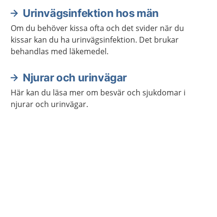
Urinvägsinfektion hos män
Om du behöver kissa ofta och det svider när du
kissar kan du ha urinvägsinfektion. Det brukar
behandlas med läkemedel.
Njurar och urinvägar
Här kan du läsa mer om besvär och sjukdomar i
njurar och urinvägar.