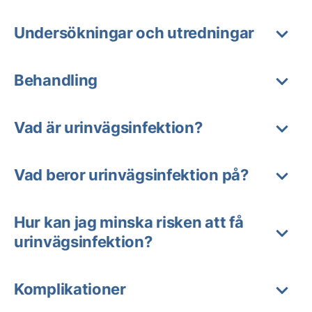
Undersökningar och utredningar
Behandling
Vad är urinvägsinfektion?
Vad beror urinvägsinfektion på?
Hur kan jag minska risken att få
urinvägsinfektion?
Komplikationer