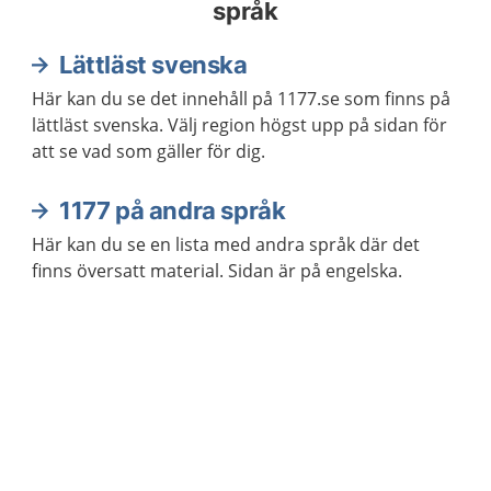
språk
Lättläst svenska
Här kan du se det innehåll på 1177.se som finns på
lättläst svenska. Välj region högst upp på sidan för
att se vad som gäller för dig.
1177 på andra språk
Här kan du se en lista med andra språk där det
finns översatt material. Sidan är på engelska.