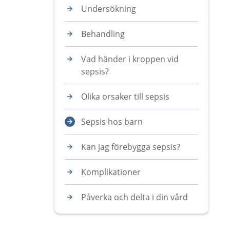
Undersökning
Behandling
Vad händer i kroppen vid
sepsis?
Olika orsaker till sepsis
Sepsis hos barn
Kan jag förebygga sepsis?
Komplikationer
Påverka och delta i din vård