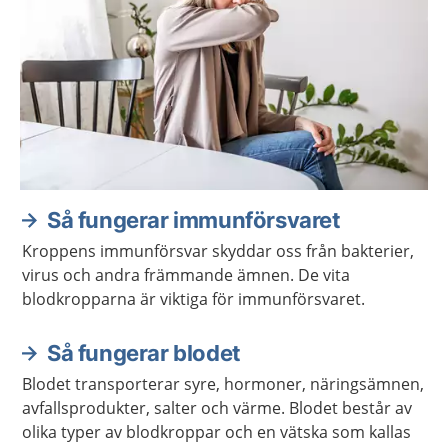
Så fungerar immunförsvaret
Kroppens immunförsvar skyddar oss från bakterier,
virus och andra främmande ämnen. De vita
blodkropparna är viktiga för immunförsvaret.
Så fungerar blodet
Blodet transporterar syre, hormoner, näringsämnen,
avfallsprodukter, salter och värme. Blodet består av
olika typer av blodkroppar och en vätska som kallas