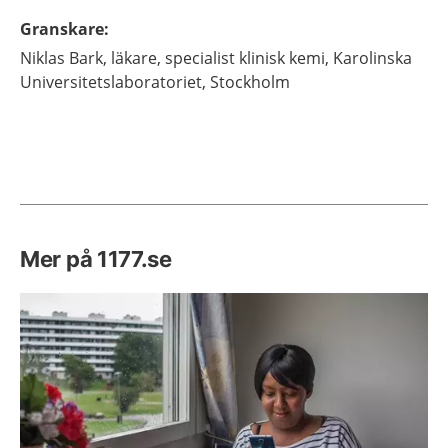
Granskare
:
Niklas
Bark,
läkare, specialist klinisk kemi,
Karolinska
Universitetslaboratoriet,
Stockholm
Mer på 1177.se