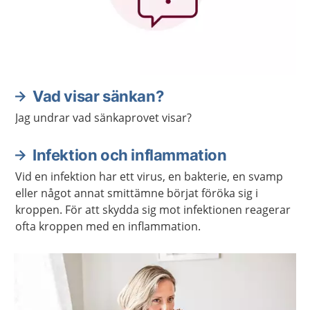
Vad visar sänkan?
Jag undrar vad sänkaprovet visar?
Infektion och inflammation
Vid en infektion har ett virus, en bakterie, en svamp
eller något annat smittämne börjat föröka sig i
kroppen. För att skydda sig mot infektionen reagerar
ofta kroppen med en inflammation.