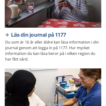
Läs din journal på 1177
Du som är 16 år eller äldre kan läsa information i din
journal genom att logga in på 1177. Hur mycket
information du kan läsa beror på i vilken region du
har fått vård.