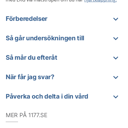
Förberedelser
Så går undersökningen till
Så mår du efteråt
När får jag svar?
Påverka och delta i din vård
MER PÅ 1177.SE