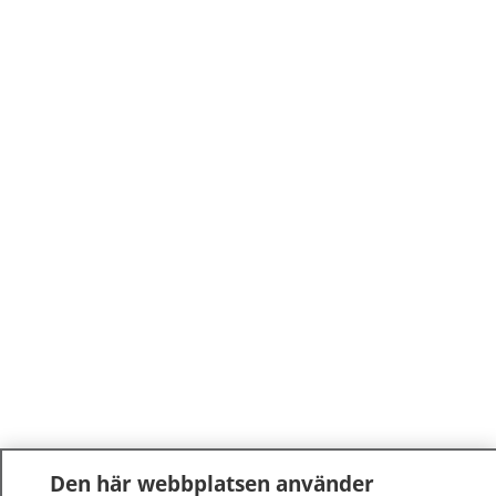
Den här webbplatsen använder