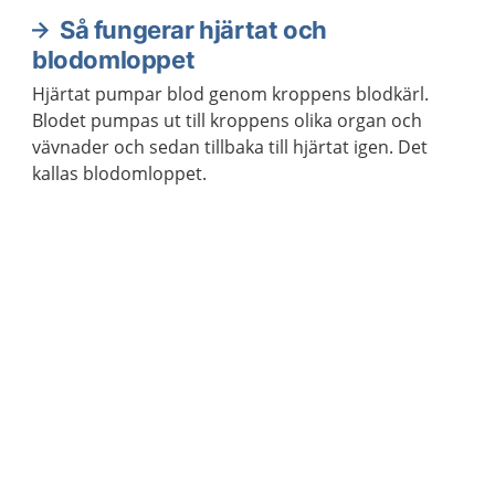
Så fungerar hjärtat och
blodomloppet
Hjärtat pumpar blod genom kroppens blodkärl.
Blodet pumpas ut till kroppens olika organ och
vävnader och sedan tillbaka till hjärtat igen. Det
kallas blodomloppet.