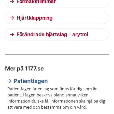
Förmaksflimmer
Hjärtklappning
Förändrade hjärtslag – arytmi
Mer på 1177.se
Patientlagen
Patientlagen är en lag som finns för dig som är
patient. I lagen beskrivs bland annat vilken
information du ska få. Informationen ska hjälpa dig
att vara med och bestämma om din vård.