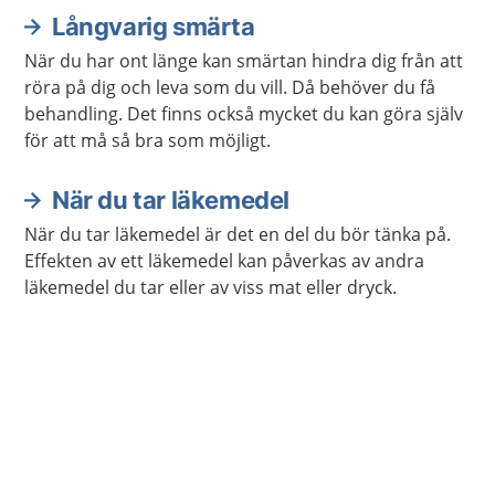
Långvarig smärta
När du har ont länge kan smärtan hindra dig från att
röra på dig och leva som du vill. Då behöver du få
behandling. Det finns också mycket du kan göra själv
för att må så bra som möjligt.
När du tar läkemedel
När du tar läkemedel är det en del du bör tänka på.
Effekten av ett läkemedel kan påverkas av andra
läkemedel du tar eller av viss mat eller dryck.