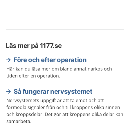
Läs mer på 1177.se
Före och efter operation
Här kan du läsa mer om bland annat narkos och
tiden efter en operation.
Så fungerar nervsystemet
Nervsystemets uppgift är att ta emot och att
förmedla signaler från och till kroppens olika sinnen
och kroppsdelar. Det gör att kroppens olika delar kan
samarbeta.