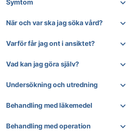
Symtom
När och var ska jag söka vård?
Varför får jag ont i ansiktet?
Vad kan jag göra själv?
Undersökning och utredning
Behandling med läkemedel
Behandling med operation