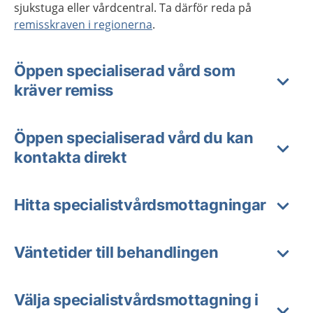
sjukstuga eller vårdcentral. Ta därför reda på
remisskraven i regionerna
.
Öppen specialiserad vård som
kräver remiss
Öppen specialiserad vård du kan
kontakta direkt
Hitta specialistvårdsmottagningar
Väntetider till behandlingen
Välja specialistvårdsmottagning i