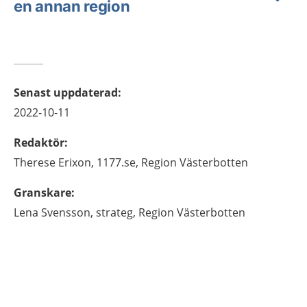
en annan region
Senast uppdaterad
:
2022-10-11
Redaktör
:
Therese
Erixon,
1177.se, Region Västerbotten
Granskare
:
Lena
Svensson,
strateg,
Region Västerbotten