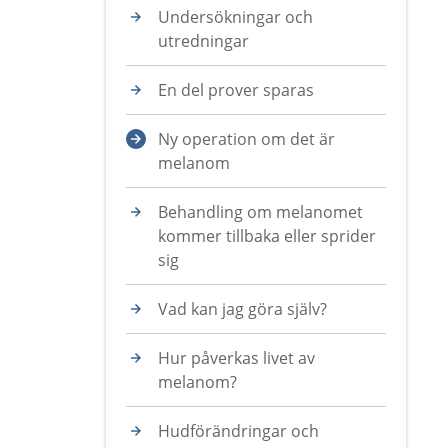
Undersökningar och
utredningar
En del prover sparas
Ny operation om det är
melanom
Behandling om melanomet
kommer tillbaka eller sprider
sig
Vad kan jag göra själv?
Hur påverkas livet av
melanom?
Hudförändringar och