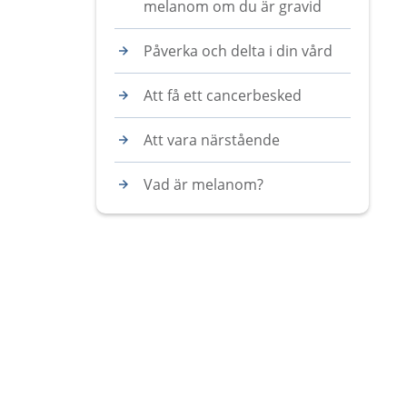
melanom om du är gravid
Påverka och delta i din vård
Att få ett cancerbesked
Att vara närstående
Vad är melanom?