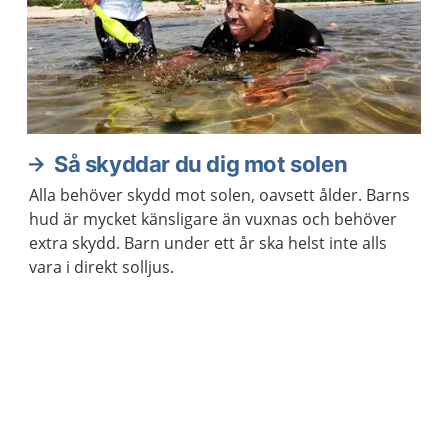
Så skyddar du dig mot solen
Alla behöver skydd mot solen, oavsett ålder. Barns
hud är mycket känsligare än vuxnas och behöver
extra skydd. Barn under ett år ska helst inte alls
vara i direkt solljus.