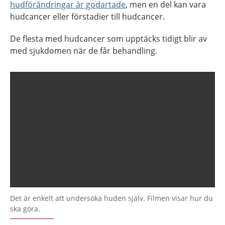
hudförändringar är godartade
, men en del kan vara
hudcancer eller förstadier till hudcancer.
De flesta med hudcancer som upptäcks tidigt blir av
med sjukdomen när de får behandling.
Det är enkelt att undersöka huden själv. Filmen visar hur du
ska göra.