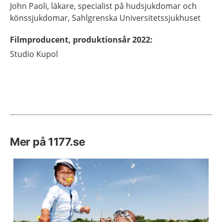
John
Paoli,
läkare, specialist på hudsjukdomar och
könssjukdomar,
Sahlgrenska Universitetssjukhuset
Filmproducent, produktionsår 2022
:
Studio Kupol
Mer på 1177.se