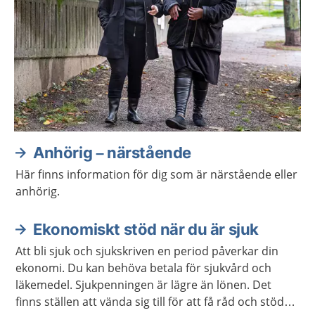
Anhörig – närstående
Här finns information för dig som är närstående eller
anhörig.
Ekonomiskt stöd när du är sjuk
Att bli sjuk och sjukskriven en period påverkar din
ekonomi. Du kan behöva betala för sjukvård och
läkemedel. Sjukpenningen är lägre än lönen. Det
finns ställen att vända sig till för att få råd och stöd