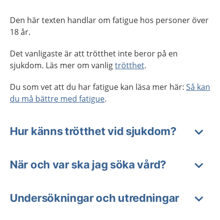
Den här texten handlar om fatigue hos personer över
18 år.
Det vanligaste är att trötthet inte beror på en
sjukdom. Läs mer om vanlig
trötthet
.
Du som vet att du har fatigue kan läsa mer här:
Så kan
du må bättre med fatigue
.
Hur känns trötthet vid sjukdom?
När och var ska jag söka vård?
Undersökningar och utredningar