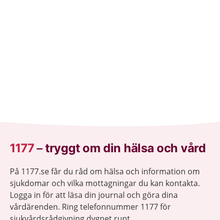
1177
–
tryggt om din hälsa och vård
På 1177.se får du råd om hälsa och information om
sjukdomar och vilka mottagningar du kan kontakta.
Logga in för att läsa din journal och göra dina
vårdärenden. Ring telefonnummer 1177 för
sjukvårdsrådgivning dygnet runt.