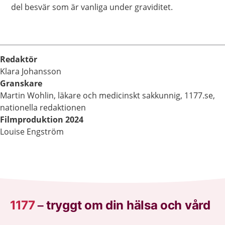
del besvär som är vanliga under graviditet.
Redaktör
Klara Johansson
Granskare
Martin Wohlin, läkare och medicinskt sakkunnig, 1177.se,
nationella redaktionen
Filmproduktion 2024
Louise Engström
1177
–
tryggt om din hälsa och vård