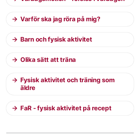
Varför ska jag röra på mig?
Barn och fysisk aktivitet
Olika sätt att träna
Fysisk aktivitet och träning som
äldre
FaR - fysisk aktivitet på recept