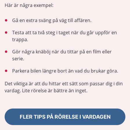
Här är några exempel:
Gå en extra sväng på väg till affären.
Testa att ta två steg i taget när du går uppför en
trappa.
Gör några knäböj när du tittar på en film eller
serie.
Parkera bilen längre bort än vad du brukar göra.
Det viktiga är att du hittar ett sätt som passar dig i din
vardag. Lite rörelse är bättre än inget.
FLER TIPS PÅ RÖRELSE I VARDAGEN