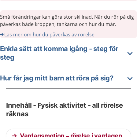
Små förändringar kan göra stor skillnad. När du rör på dig
påverkas både kroppen, tankarna och hur du mår.
Läs mer om hur du påverkas av rörelse
Enkla sätt att komma igång - steg för
steg
Hur får jag mitt barn att röra på sig?
Innehåll - Fysisk aktivitet - all rörelse
räknas
Vardagsmotion – rörelse i vardagen