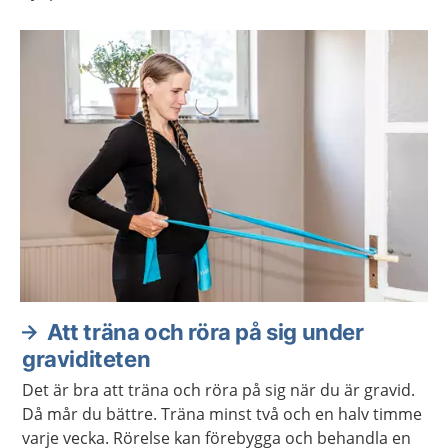
Att träna och röra på sig under
graviditeten
Det är bra att träna och röra på sig när du är gravid.
Då mår du bättre. Träna minst två och en halv timme
varje vecka. Rörelse kan förebygga och behandla en