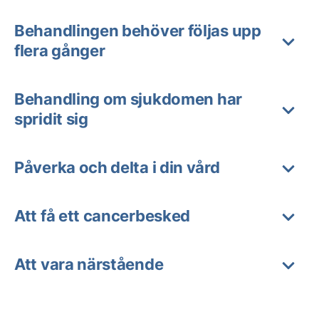
Behandlingen behöver följas upp
flera gånger
Behandling om sjukdomen har
spridit sig
Påverka och delta i din vård
Att få ett cancerbesked
Att vara närstående