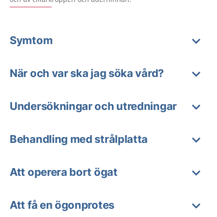
Symtom
När och var ska jag söka vård?
Undersökningar och utredningar
Behandling med strålplatta
Att operera bort ögat
Att få en ögonprotes