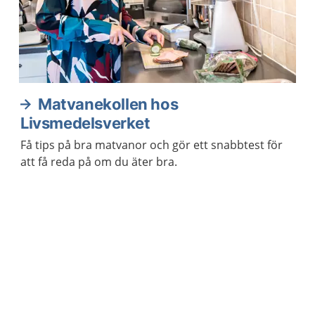
Matvanekollen hos
Livsmedelsverket
Få tips på bra matvanor och gör ett snabbtest för
att få reda på om du äter bra.