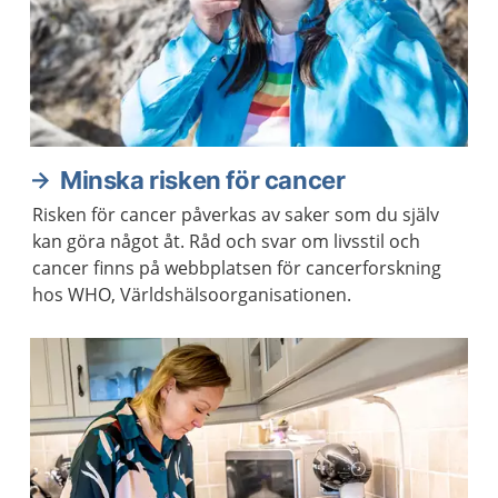
Minska risken för cancer
Risken för cancer påverkas av saker som du själv
kan göra något åt. Råd och svar om livsstil och
cancer finns på webbplatsen för cancerforskning
hos WHO, Världshälsoorganisationen.