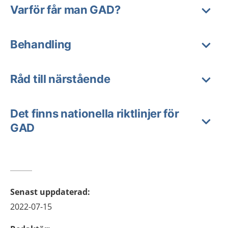
Varför får man GAD?
Behandling
Råd till närstående
Det finns nationella riktlinjer för
GAD
Senast uppdaterad
:
2022-07-15