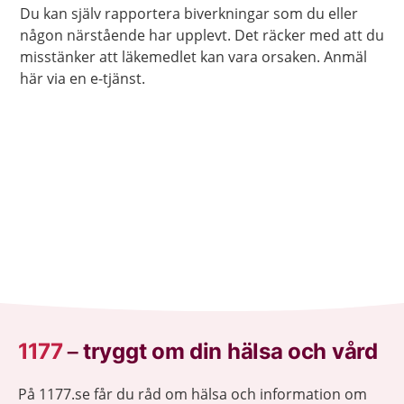
Du kan själv rapportera biverkningar som du eller
någon närstående har upplevt. Det räcker med att du
misstänker att läkemedlet kan vara orsaken. Anmäl
här via en e-tjänst.
1177
–
tryggt om din hälsa och vård
På 1177.se får du råd om hälsa och information om