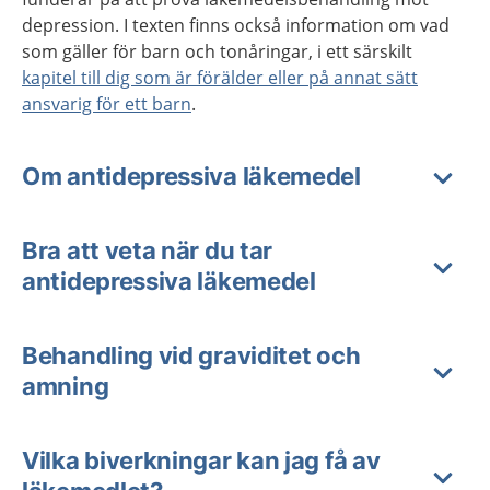
depression. I texten finns också information om vad
som gäller för barn och tonåringar, i ett särskilt
kapitel till dig som är förälder eller på annat sätt
ansvarig för ett barn
.
Om antidepressiva läkemedel
Bra att veta när du tar
antidepressiva läkemedel
Behandling vid graviditet och
amning
Vilka biverkningar kan jag få av