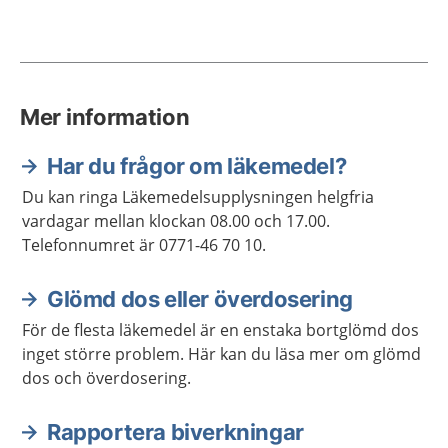
Mer information
Har du frågor om läkemedel?
Du kan ringa Läkemedelsupplysningen helgfria
vardagar mellan klockan 08.00 och 17.00.
Telefonnumret är 0771-46 70 10.
Glömd dos eller överdosering
För de flesta läkemedel är en enstaka bortglömd dos
inget större problem. Här kan du läsa mer om glömd
dos och överdosering.
Rapportera biverkningar