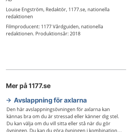
Louise
Engström,
Redaktör,
1177.se, nationella
redaktionen
Filmproducent: 1177 Vårdguiden, nationella
redaktionen. Produktionsår: 2018
Mer på 1177.se
Avslappning för axlarna
Den här avslappningsövningen för axlarna kan
kännas bra om du är stressad eller känner dig stel.
Du kan välja om du vill sitta eller stå när du gör
övningen. Du kan du göra övningen i kombination