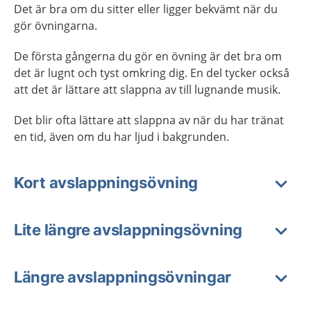
Det är bra om du sitter eller ligger bekvämt när du
gör övningarna.
De första gångerna du gör en övning är det bra om
det är lugnt och tyst omkring dig. En del tycker också
att det är lättare att slappna av till lugnande musik.
Det blir ofta lättare att slappna av när du har tränat
en tid, även om du har ljud i bakgrunden.
Kort avslappningsövning
Lite längre avslappningsövning
Längre avslappningsövningar