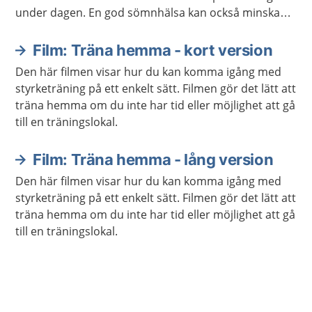
under dagen. En god sömnhälsa kan också minska
risken för sjukdomar.
Film: Träna hemma - kort version
Den här filmen visar hur du kan komma igång med
styrketräning på ett enkelt sätt. Filmen gör det lätt att
träna hemma om du inte har tid eller möjlighet att gå
till en träningslokal.
Film: Träna hemma - lång version
Den här filmen visar hur du kan komma igång med
styrketräning på ett enkelt sätt. Filmen gör det lätt att
träna hemma om du inte har tid eller möjlighet att gå
till en träningslokal.