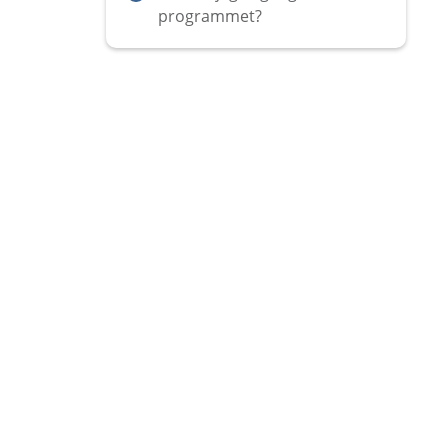
programmet?