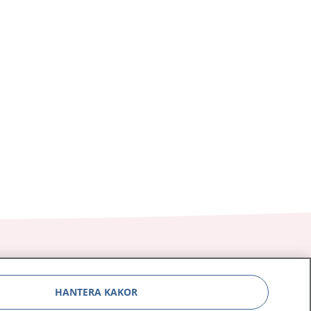
HANTERA KAKOR
Om 1177
Kontakt