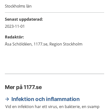
Stockholms län
Senast uppdaterad
:
2023-11-01
Redaktör
:
Åsa
Schöldéen,
1177.se, Region Stockholm
Mer på 1177.se
Infektion och inflammation
Vid en infektion har ett virus, en bakterie, en svamp