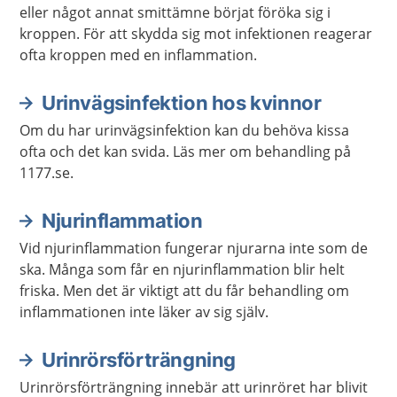
eller något annat smittämne börjat föröka sig i
kroppen. För att skydda sig mot infektionen reagerar
ofta kroppen med en inflammation.
Urinvägsinfektion hos kvinnor
Om du har urinvägsinfektion kan du behöva kissa
ofta och det kan svida. Läs mer om behandling på
1177.se.
Njurinflammation
Vid njurinflammation fungerar njurarna inte som de
ska. Många som får en njurinflammation blir helt
friska. Men det är viktigt att du får behandling om
inflammationen inte läker av sig själv.
Urinrörsförträngning
Urinrörsförträngning innebär att urinröret har blivit