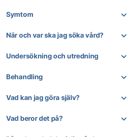
Symtom
När och var ska jag söka vård?
Undersökning och utredning
Behandling
Vad kan jag göra själv?
Vad beror det på?