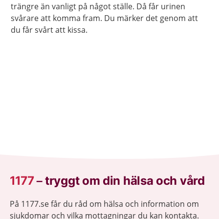
trängre än vanligt på något ställe. Då får urinen
svårare att komma fram. Du märker det genom att
du får svårt att kissa.
1177
–
tryggt om din hälsa och vård
På 1177.se får du råd om hälsa och information om
sjukdomar och vilka mottagningar du kan kontakta.