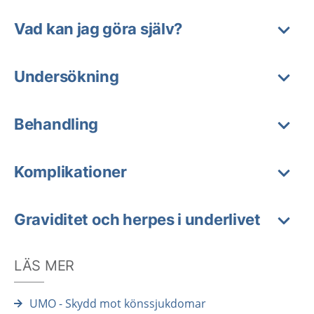
Vad kan jag göra själv?
Undersökning
Behandling
Komplikationer
Graviditet och herpes i underlivet
LÄS MER
UMO - Skydd mot könssjukdomar