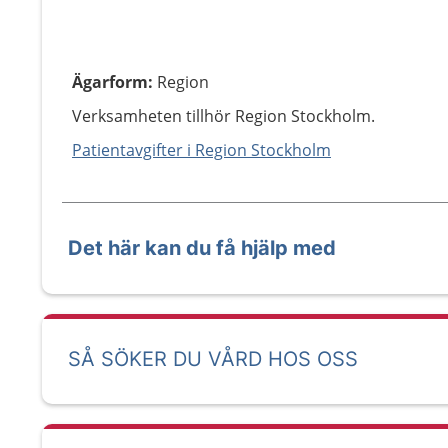
Ägarform
:
Region
Verksamheten tillhör Region Stockholm.
Patientavgifter i Region Stockholm
Det här kan du få hjälp med
SÅ SÖKER DU VÅRD HOS OSS