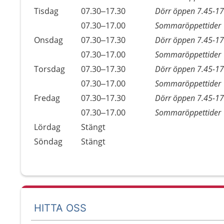
Tisdag
07.30–17.30
Dörr öppen 7.45-17
Tisdag
07.30–17.00
Sommaröppettider
Onsdag
07.30–17.30
Dörr öppen 7.45-17
Onsdag
07.30–17.00
Sommaröppettider
Torsdag
07.30–17.30
Dörr öppen 7.45-17
Torsdag
07.30–17.00
Sommaröppettider
Fredag
07.30–17.30
Dörr öppen 7.45-17
Fredag
07.30–17.00
Sommaröppettider
Lördag
Stängt
Söndag
Stängt
HITTA OSS