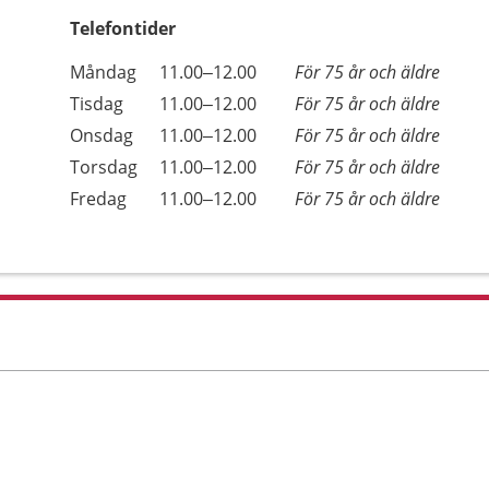
Telefontider
Öppettider
Kommentarer
Måndag
11.00–12.00
För 75 år och äldre
Dag
Tisdag
11.00–12.00
För 75 år och äldre
Onsdag
11.00–12.00
För 75 år och äldre
Torsdag
11.00–12.00
För 75 år och äldre
Fredag
11.00–12.00
För 75 år och äldre