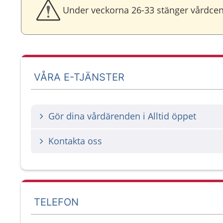
Under veckorna 26-33 stänger vårdcen
VÅRA E-TJÄNSTER
Gör dina vårdärenden i Alltid öppet
Kontakta oss
TELEFON