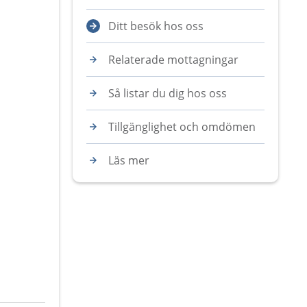
Ditt besök hos oss
Relaterade mottagningar
Så listar du dig hos oss
Tillgänglighet och omdömen
Läs mer