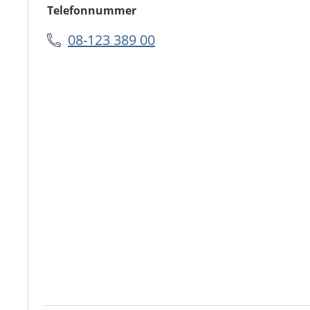
Telefonnummer
08-123 389 00