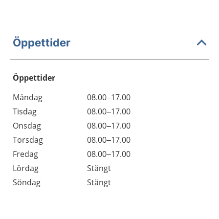
Öppettider
Öppettider
Öppettider
Kommentarer
Måndag
08.00–17.00
Dag
Tisdag
08.00–17.00
Onsdag
08.00–17.00
Torsdag
08.00–17.00
Fredag
08.00–17.00
Lördag
Stängt
Söndag
Stängt