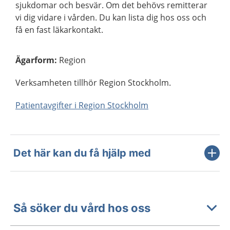
sjukdomar och besvär. Om det behövs remitterar
vi dig vidare i vården. Du kan lista dig hos oss och
få en fast läkarkontakt.
Ägarform
:
Region
Verksamheten tillhör Region Stockholm.
Patientavgifter i Region Stockholm
Det här kan du få hjälp med
Så söker du vård hos oss