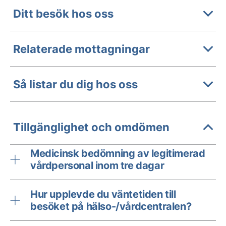
Ditt besök hos oss
Relaterade mottagningar
Så listar du dig hos oss
Tillgänglighet och omdömen
Medicinsk bedömning av legitimerad
vårdpersonal inom tre dagar
Hur upplevde du väntetiden till
besöket på hälso-/vårdcentralen?