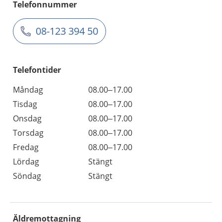
Telefonnummer
08-123 394 50
Telefontider
Måndag
08.00–17.00
Tisdag
08.00–17.00
Onsdag
08.00–17.00
Torsdag
08.00–17.00
Fredag
08.00–17.00
Lördag
Stängt
Söndag
Stängt
Äldremottagning