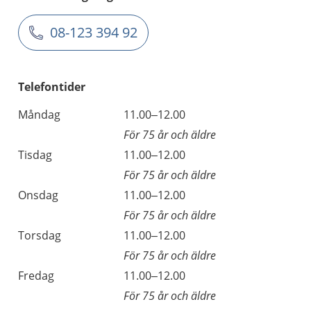
08-123 394 92
Telefontider
Måndag
11.00–12.00
För 75 år och äldre
Tisdag
11.00–12.00
För 75 år och äldre
Onsdag
11.00–12.00
För 75 år och äldre
Torsdag
11.00–12.00
För 75 år och äldre
Fredag
11.00–12.00
För 75 år och äldre