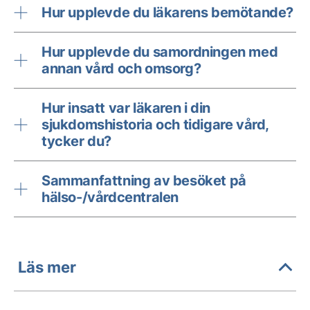
Hur upplevde du läkarens bemötande?
Hur upplevde du samordningen med
annan vård och omsorg?
Hur insatt var läkaren i din
sjukdomshistoria och tidigare vård,
tycker du?
Sammanfattning av besöket på
hälso-/vårdcentralen
Läs mer