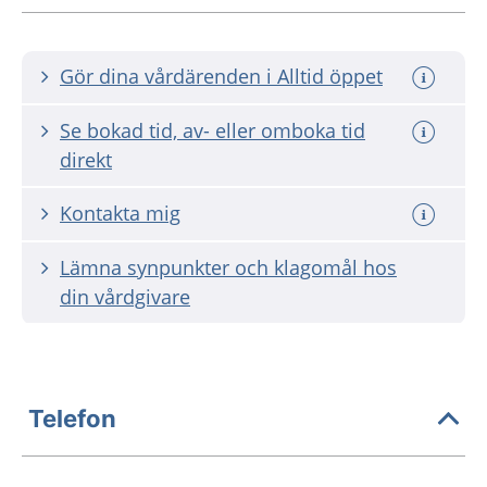
Gör dina vårdärenden i Alltid öppet
Se bokad tid, av- eller omboka tid
direkt
Kontakta mig
Lämna synpunkter och klagomål hos
din vårdgivare
Telefon