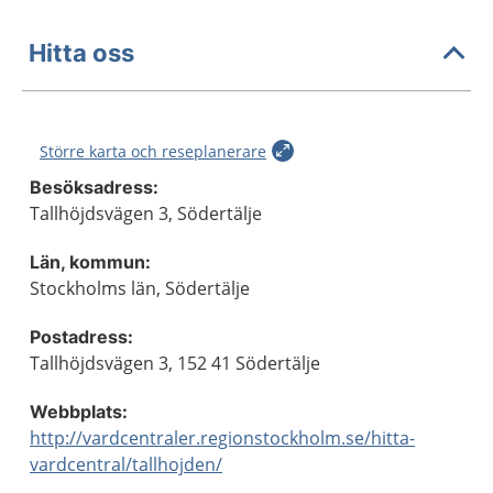
Hitta oss
Större karta och reseplanerare
Besöksadress:
Tallhöjdsvägen 3, Södertälje
Län, kommun:
Stockholms län, Södertälje
Postadress:
Tallhöjdsvägen 3, 152 41 Södertälje
Webbplats:
http://vardcentraler.regionstockholm.se/hitta-
vardcentral/tallhojden/