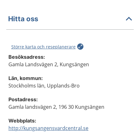
Hitta oss
Större karta och reseplanerare
Besöksadress:
Gamla Landsvägen 2, Kungsängen
Län, kommun:
Stockholms län, Upplands-Bro
Postadress:
Gamla landsvägen 2, 196 30 Kungsängen
Webbplats:
http://kungsangensvardcentral.se