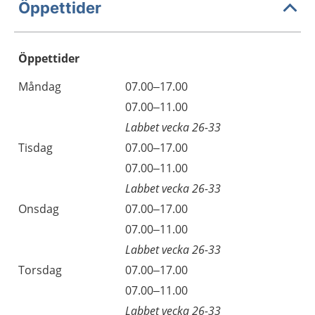
Öppettider
Öppettider
Öppettider
Kommentarer
Måndag
07.00–17.00
Dag
Måndag
07.00–11.00
Labbet vecka 26-33
Tisdag
07.00–17.00
Tisdag
07.00–11.00
Labbet vecka 26-33
Onsdag
07.00–17.00
Onsdag
07.00–11.00
Labbet vecka 26-33
Torsdag
07.00–17.00
Torsdag
07.00–11.00
Labbet vecka 26-33