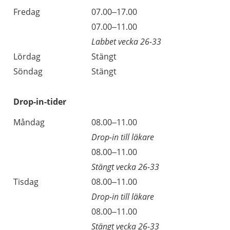
Fredag
07.00–17.00
Fredag
07.00–11.00
Labbet vecka 26-33
Lördag
Stängt
Söndag
Stängt
Drop-in-tider
Måndag
08.00–11.00
Drop-in till läkare
08.00–11.00
Stängt vecka 26-33
Tisdag
08.00–11.00
Drop-in till läkare
08.00–11.00
Stängt vecka 26-33