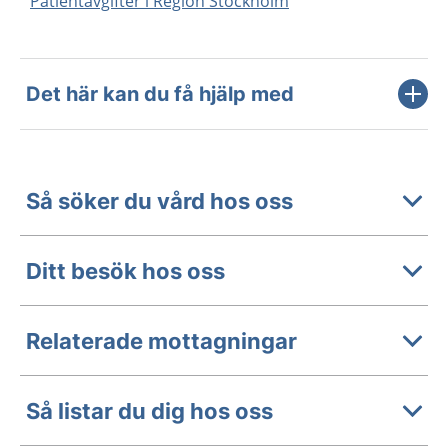
Patientavgifter i Region Stockholm
Det här kan du få hjälp med
Så söker du vård hos oss
Ditt besök hos oss
Relaterade mottagningar
Så listar du dig hos oss