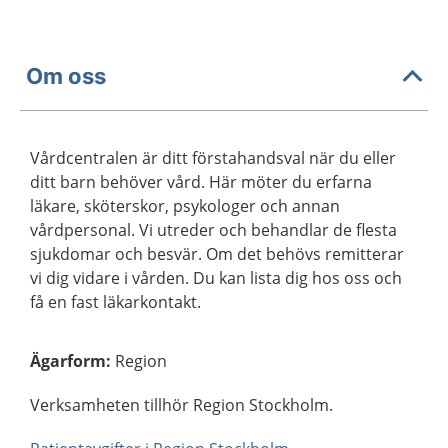
Om oss
Vårdcentralen är ditt förstahandsval när du eller
ditt barn behöver vård. Här möter du erfarna
läkare, sköterskor, psykologer och annan
vårdpersonal. Vi utreder och behandlar de flesta
sjukdomar och besvär. Om det behövs remitterar
vi dig vidare i vården. Du kan lista dig hos oss och
få en fast läkarkontakt.
Ägarform
:
Region
Verksamheten tillhör Region Stockholm.