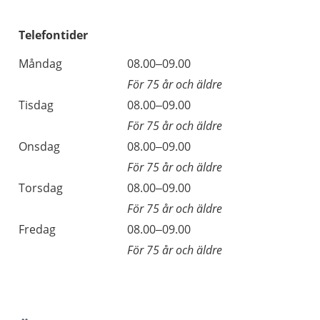
Telefontider
Måndag
08.00–09.00
För 75 år och äldre
Tisdag
08.00–09.00
För 75 år och äldre
Onsdag
08.00–09.00
För 75 år och äldre
Torsdag
08.00–09.00
För 75 år och äldre
Fredag
08.00–09.00
För 75 år och äldre