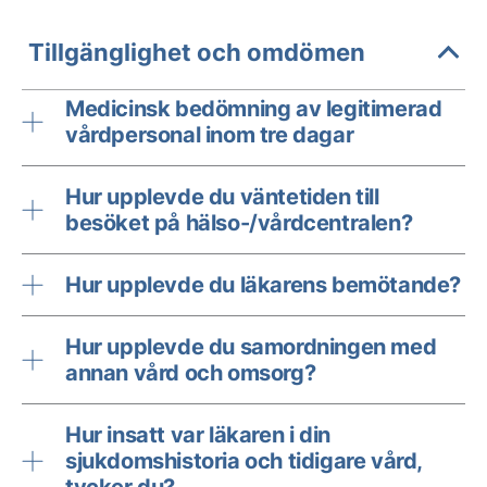
Tillgänglighet och omdömen
Medicinsk bedömning av legitimerad
vårdpersonal inom tre dagar
Hur upplevde du väntetiden till
besöket på hälso-/vårdcentralen?
Hur upplevde du läkarens bemötande?
Hur upplevde du samordningen med
annan vård och omsorg?
Hur insatt var läkaren i din
sjukdomshistoria och tidigare vård,