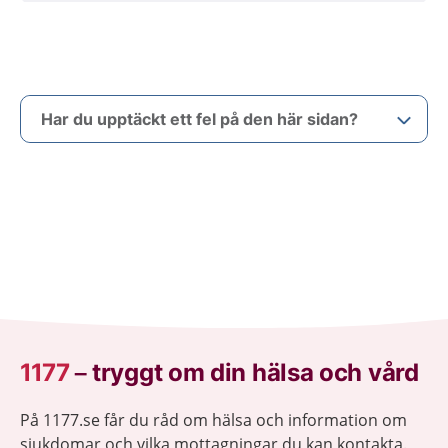
Har du upptäckt ett fel på den här sidan?
1177
–
tryggt om din hälsa och vård
På 1177.se får du råd om hälsa och information om
sjukdomar och vilka mottagningar du kan kontakta.