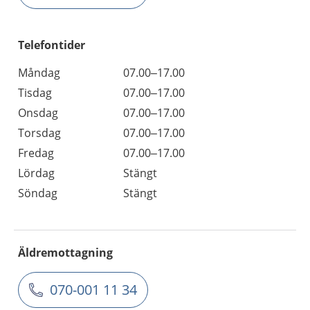
Telefontider
Måndag
07.00–17.00
Tisdag
07.00–17.00
Onsdag
07.00–17.00
Torsdag
07.00–17.00
Fredag
07.00–17.00
Lördag
Stängt
Söndag
Stängt
Äldremottagning
070-001 11 34