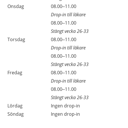
Onsdag
08.00–11.00
Drop-in till läkare
08.00–11.00
Stängt vecka 26-33
Torsdag
08.00–11.00
Drop-in till läkare
08.00–11.00
Stängt vecka 26-33
Fredag
08.00–11.00
Drop-in till läkare
08.00–11.00
Stängt vecka 26-33
Lördag
Ingen drop-in
Söndag
Ingen drop-in