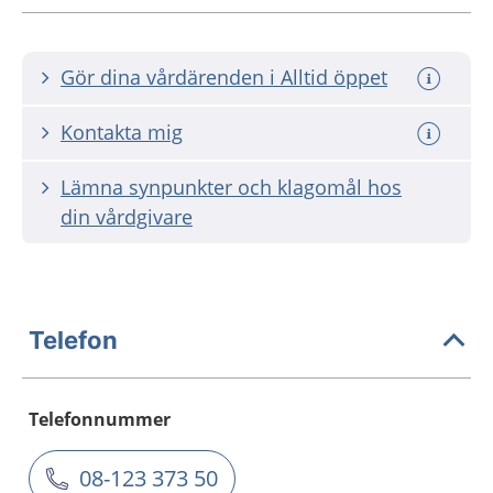
Gör dina vårdärenden i Alltid öppet
Kontakta mig
Lämna synpunkter och klagomål hos
din vårdgivare
Telefon
Telefonnummer
08-123 373 50