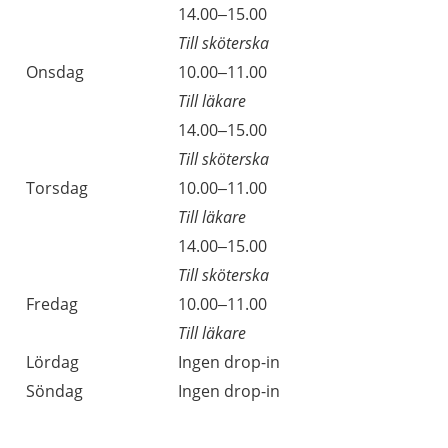
14.00–15.00
Till sköterska
Onsdag
10.00–11.00
Till läkare
14.00–15.00
Till sköterska
Torsdag
10.00–11.00
Till läkare
14.00–15.00
Till sköterska
Fredag
10.00–11.00
Till läkare
Lördag
Ingen drop-in
Söndag
Ingen drop-in