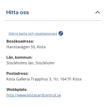
Hitta oss
Större karta och reseplanerare
Besöksadress:
Hanstavägen 55, Kista
Län, kommun:
Stockholms län, Stockholm
Postadress:
Kista Galleria Trapphus 3, 1tr, 164 91 Kista
Webbplats:
http://www.kistavardcentral.se