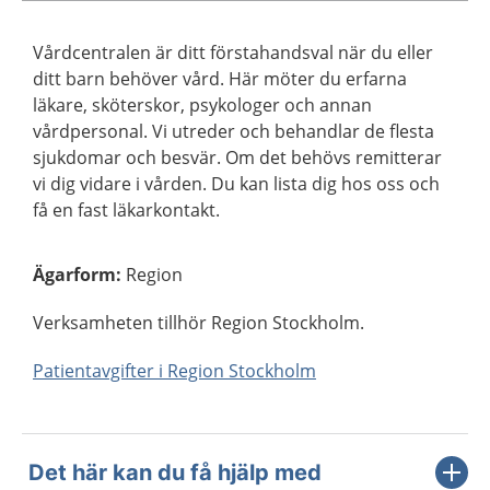
Vårdcentralen är ditt förstahandsval när du eller
ditt barn behöver vård. Här möter du erfarna
läkare, sköterskor, psykologer och annan
vårdpersonal. Vi utreder och behandlar de flesta
sjukdomar och besvär. Om det behövs remitterar
vi dig vidare i vården. Du kan lista dig hos oss och
få en fast läkarkontakt.
Ägarform
:
Region
Verksamheten tillhör Region Stockholm.
Patientavgifter i Region Stockholm
Det här kan du få hjälp med