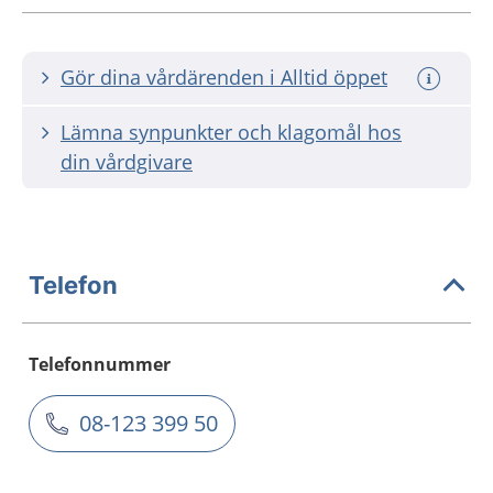
Gör dina vårdärenden i Alltid öppet
Lämna synpunkter och klagomål hos
din vårdgivare
Telefon
Telefonnummer
08-123 399 50