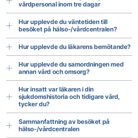
vårdpersonal inom tre dagar
Hur upplevde du väntetiden till
besöket på hälso-/vårdcentralen?
Hur upplevde du läkarens bemötande?
Hur upplevde du samordningen med
annan vård och omsorg?
Hur insatt var läkaren i din
sjukdomshistoria och tidigare vård,
tycker du?
Sammanfattning av besöket på
hälso-/vårdcentralen