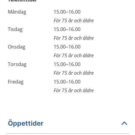
Måndag
15.00–16.00
För 75 år och äldre
Tisdag
15.00–16.00
För 75 år och äldre
Onsdag
15.00–16.00
För 75 år och äldre
Torsdag
15.00–16.00
För 75 år och äldre
Fredag
15.00–16.00
För 75 år och äldre
Öppettider