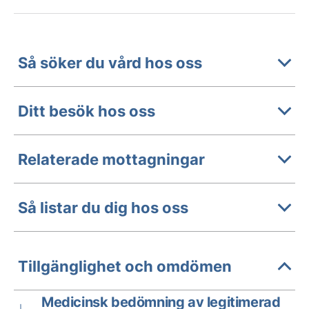
Så söker du vård hos oss
Ditt besök hos oss
Relaterade mottagningar
Så listar du dig hos oss
Tillgänglighet och omdömen
Medicinsk bedömning av legitimerad