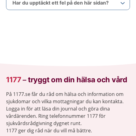
Har du upptäckt ett fel på den här sidan?
1177
–
tryggt om din hälsa och vård
På 1177.se får du råd om hälsa och information om
sjukdomar och vilka mottagningar du kan kontakta.
Logga in för att läsa din journal och göra dina
vårdärenden. Ring telefonnummer 1177 för
sjukvårdsrådgivning dygnet runt.
1177 ger dig råd när du vill må bättre.