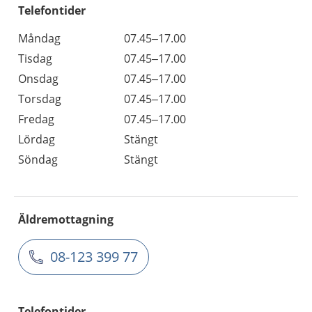
Telefontider
Måndag
07.45–17.00
Tisdag
07.45–17.00
Onsdag
07.45–17.00
Torsdag
07.45–17.00
Fredag
07.45–17.00
Lördag
Stängt
Söndag
Stängt
Äldremottagning
08-123 399 77
Telefontider