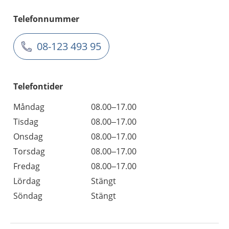
Telefonnummer
08-123 493 95
Telefontider
Måndag
08.00–17.00
Tisdag
08.00–17.00
Onsdag
08.00–17.00
Torsdag
08.00–17.00
Fredag
08.00–17.00
Lördag
Stängt
Söndag
Stängt