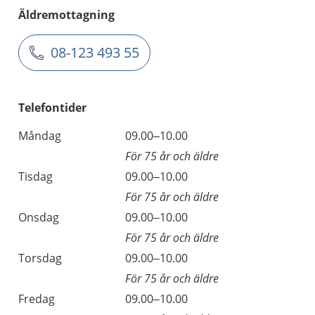
Äldremottagning
08-123 493 55
Telefontider
Måndag
09.00–10.00
För 75 år och äldre
Tisdag
09.00–10.00
För 75 år och äldre
Onsdag
09.00–10.00
För 75 år och äldre
Torsdag
09.00–10.00
För 75 år och äldre
Fredag
09.00–10.00