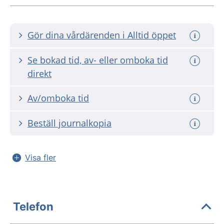
Gör dina vårdärenden i Alltid öppet
Se bokad tid, av- eller omboka tid
direkt
Av/omboka tid
Beställ journalkopia
Visa fler
Telefon