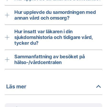
Hur upplevde du samordningen med
annan vård och omsorg?
Hur insatt var läkaren i din
sjukdomshistoria och tidigare vård,
tycker du?
Sammanfattning av besöket på
hälso-/vårdcentralen
Läs mer