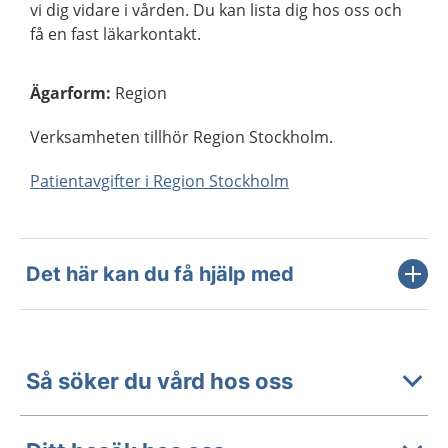
vi dig vidare i vården. Du kan lista dig hos oss och
få en fast läkarkontakt.
Ägarform
:
Region
Verksamheten tillhör Region Stockholm.
Patientavgifter i Region Stockholm
Det här kan du få hjälp med
Så söker du vård hos oss