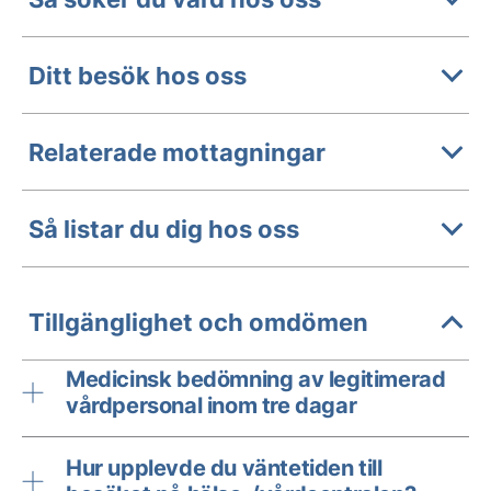
Ditt besök hos oss
Relaterade mottagningar
Så listar du dig hos oss
Tillgänglighet och omdömen
Medicinsk bedömning av legitimerad
vårdpersonal inom tre dagar
Hur upplevde du väntetiden till