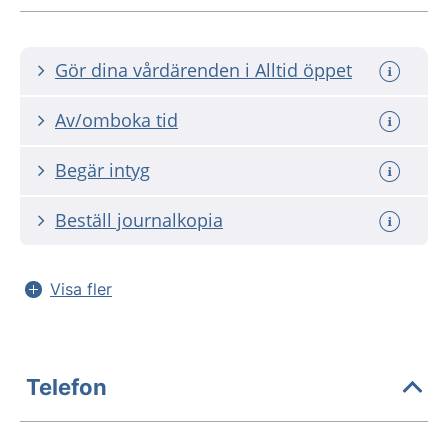
Gör dina vårdärenden i Alltid öppet
Av/omboka tid
Begär intyg
Beställ journalkopia
Visa fler
Telefon