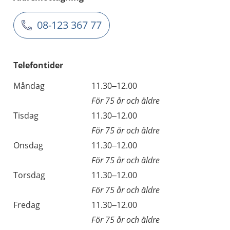
08-123 367 77
Telefontider
Måndag
11.30–12.00
För 75 år och äldre
Tisdag
11.30–12.00
För 75 år och äldre
Onsdag
11.30–12.00
För 75 år och äldre
Torsdag
11.30–12.00
För 75 år och äldre
Fredag
11.30–12.00
För 75 år och äldre