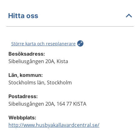
Hitta oss
Större karta och reseplanerare
Besöksadress:
Sibeliusgången 20A, Kista
Län, kommun:
Stockholms län, Stockholm
Postadress:
Sibeliusgången 20A, 164 77 KISTA
Webbplats:
http://www.husbyakallavardcentral.se/