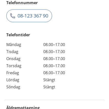
Telefonnummer
08-123 367 90
Telefontider
Måndag
08.00–17.00
Tisdag
08.00–17.00
Onsdag
08.00–17.00
Torsdag
08.00–17.00
Fredag
08.00–17.00
Lördag
Stängt
Söndag
Stängt
Äldremottagning