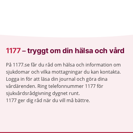
1177
–
tryggt om din hälsa och vård
På 1177.se får du råd om hälsa och information om
sjukdomar och vilka mottagningar du kan kontakta.
Logga in för att läsa din journal och göra dina
vårdärenden. Ring telefonnummer 1177 för
sjukvårdsrådgivning dygnet runt.
1177 ger dig råd när du vill må bättre.