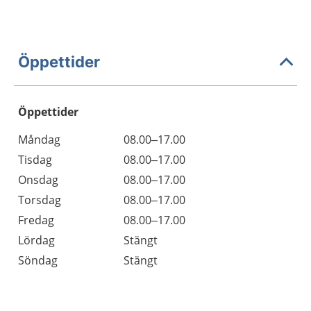
Öppettider
Öppettider
Öppettider
Kommentarer
Måndag
08.00–17.00
Dag
Tisdag
08.00–17.00
Onsdag
08.00–17.00
Torsdag
08.00–17.00
Fredag
08.00–17.00
Lördag
Stängt
Söndag
Stängt