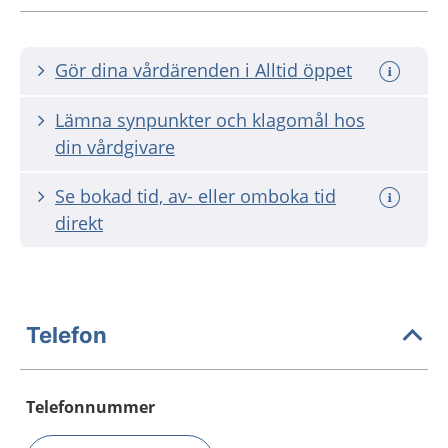
Gör dina vårdärenden i Alltid öppet
Lämna synpunkter och klagomål hos
din vårdgivare
Se bokad tid, av- eller omboka tid
direkt
Telefon
Telefonnummer