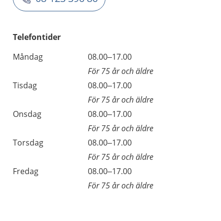
Telefontider
Måndag
08.00–17.00
För 75 år och äldre
Tisdag
08.00–17.00
För 75 år och äldre
Onsdag
08.00–17.00
För 75 år och äldre
Torsdag
08.00–17.00
För 75 år och äldre
Fredag
08.00–17.00
För 75 år och äldre