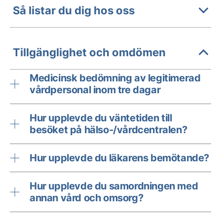
Så listar du dig hos oss
Tillgänglighet och omdömen
Medicinsk bedömning av legitimerad
vårdpersonal inom tre dagar
Hur upplevde du väntetiden till
besöket på hälso-/vårdcentralen?
Hur upplevde du läkarens bemötande?
Hur upplevde du samordningen med
annan vård och omsorg?