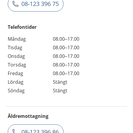
08-123 396 75
Telefontider
Måndag
08.00–17.00
Tisdag
08.00–17.00
Onsdag
08.00–17.00
Torsdag
08.00–17.00
Fredag
08.00–17.00
Lördag
Stängt
Söndag
Stängt
Äldremottagning
08-123 396 86