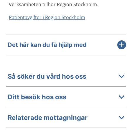
Verksamheten tillhör Region Stockholm.
Patientavgifter i Region Stockholm
Det här kan du få hjälp med
Så söker du vård hos oss
Ditt besök hos oss
Relaterade mottagningar