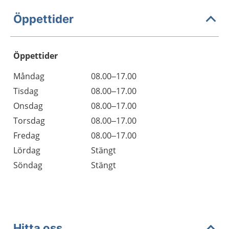
Öppettider
Öppettider
Öppettider
Kommentarer
Måndag
08.00–17.00
Dag
Tisdag
08.00–17.00
Onsdag
08.00–17.00
Torsdag
08.00–17.00
Fredag
08.00–17.00
Lördag
Stängt
Söndag
Stängt
Hitta oss