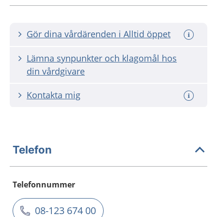
Gör dina vårdärenden i Alltid öppet
Lämna synpunkter och klagomål hos
din vårdgivare
Kontakta mig
Telefon
Telefonnummer
08-123 674 00