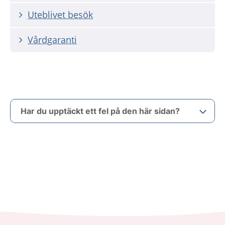
Uteblivet besök
Vårdgaranti
Har du upptäckt ett fel på den här sidan?