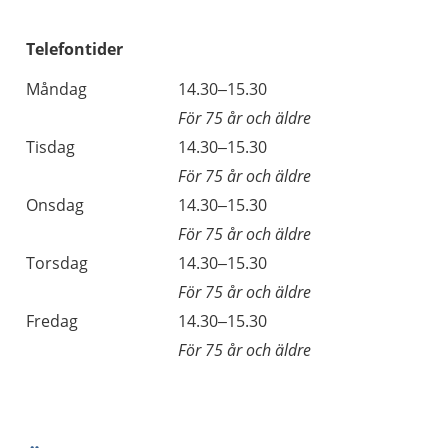
Telefontider
Måndag
14.30–15.30
För 75 år och äldre
Tisdag
14.30–15.30
För 75 år och äldre
Onsdag
14.30–15.30
För 75 år och äldre
Torsdag
14.30–15.30
För 75 år och äldre
Fredag
14.30–15.30
För 75 år och äldre