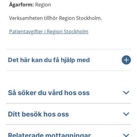
Ägarform
:
Region
Verksamheten tillhör Region Stockholm.
Patientavgifter i Region Stockholm
Det här kan du få hjälp med
Så söker du vård hos oss
Ditt besök hos oss
Relaterade mottagningar