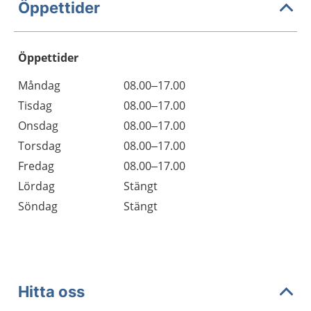
Öppettider
Öppettider
Öppettider
Kommentarer
Måndag
08.00–17.00
Dag
Tisdag
08.00–17.00
Onsdag
08.00–17.00
Torsdag
08.00–17.00
Fredag
08.00–17.00
Lördag
Stängt
Söndag
Stängt
Hitta oss