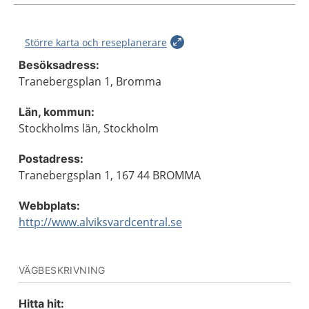
Större karta och reseplanerare
Besöksadress:
Tranebergsplan 1, Bromma
Län, kommun:
Stockholms län, Stockholm
Postadress:
Tranebergsplan 1, 167 44 BROMMA
Webbplats:
http://www.alviksvardcentral.se
VÄGBESKRIVNING
Hitta hit: