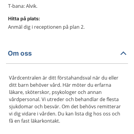
T-bana: Alvik.
Hitta på plats:
Anmäl dig i receptionen på plan 2.
Om oss
Vårdcentralen är ditt förstahandsval när du eller
ditt barn behöver vård. Här möter du erfarna
läkare, sköterskor, psykologer och annan
vårdpersonal. Vi utreder och behandlar de flesta
sjukdomar och besvär. Om det behövs remitterar
vi dig vidare i vården. Du kan lista dig hos oss och
få en fast läkarkontakt.