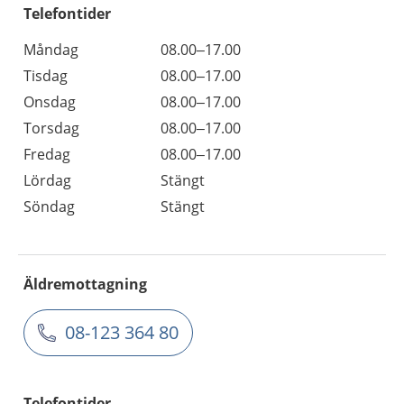
Telefontider
Måndag
08.00–17.00
Tisdag
08.00–17.00
Onsdag
08.00–17.00
Torsdag
08.00–17.00
Fredag
08.00–17.00
Lördag
Stängt
Söndag
Stängt
Äldremottagning
08-123 364 80
Telefontider