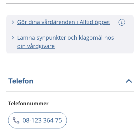
Gör dina vårdärenden i Alltid öppet
Lämna synpunkter och klagomål hos
din vårdgivare
Telefon
Telefonnummer
08-123 364 75