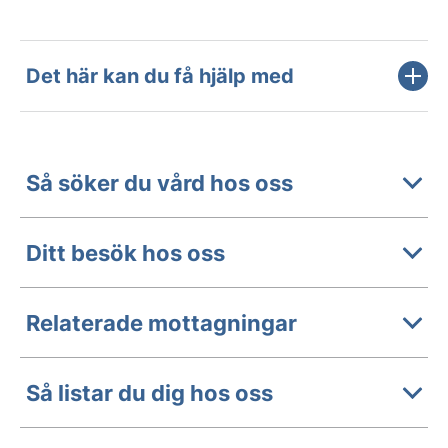
Det här kan du få hjälp med
Så söker du vård hos oss
Ditt besök hos oss
Relaterade mottagningar
Så listar du dig hos oss