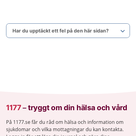
Har du upptäckt ett fel på den här sidan?
1177
–
tryggt om din hälsa och vård
På 1177.se får du råd om hälsa och information om
sjukdomar och vilka mottagningar du kan kontakta.