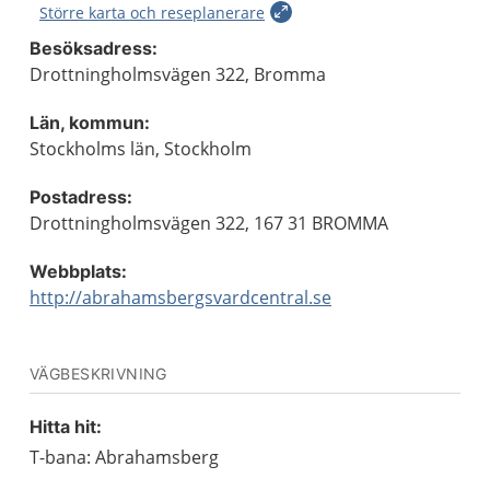
Större karta och reseplanerare
Besöksadress:
Drottningholmsvägen 322, Bromma
Län, kommun:
Stockholms län, Stockholm
Postadress:
Drottningholmsvägen 322, 167 31 BROMMA
Webbplats:
http://abrahamsbergsvardcentral.se
VÄGBESKRIVNING
Hitta hit:
T-bana: Abrahamsberg