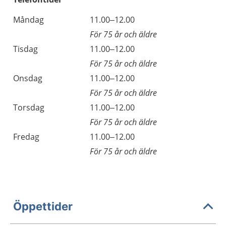
Måndag
11.00–12.00
För 75 år och äldre
Tisdag
11.00–12.00
För 75 år och äldre
Onsdag
11.00–12.00
För 75 år och äldre
Torsdag
11.00–12.00
För 75 år och äldre
Fredag
11.00–12.00
För 75 år och äldre
Öppettider