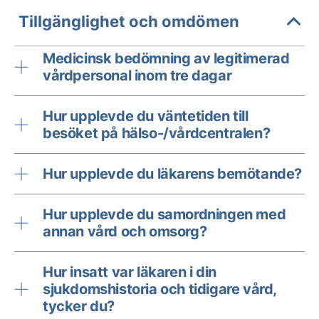
Tillgänglighet och omdömen
Medicinsk bedömning av legitimerad
vårdpersonal inom tre dagar
Hur upplevde du väntetiden till
besöket på hälso-/vårdcentralen?
Hur upplevde du läkarens bemötande?
Hur upplevde du samordningen med
annan vård och omsorg?
Hur insatt var läkaren i din
sjukdomshistoria och tidigare vård,
tycker du?