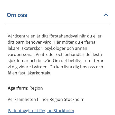
Om oss
Vårdcentralen är ditt förstahandsval när du eller
ditt barn behöver vård. Här möter du erfarna
läkare, sköterskor, psykologer och annan
vårdpersonal. Vi utreder och behandlar de flesta
sjukdomar och besvär. Om det behövs remitterar
vi dig vidare i vården. Du kan lista dig hos oss och
få en fast läkarkontakt.
Ägarform
:
Region
Verksamheten tillhör Region Stockholm.
Patientavgifter i Region Stockholm