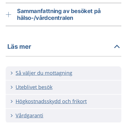
Sammanfattning av besöket på
hälso-/vårdcentralen
Läs mer
Så väljer du mottagning
Uteblivet besök
Högkostnadsskydd och frikort
Vårdgaranti