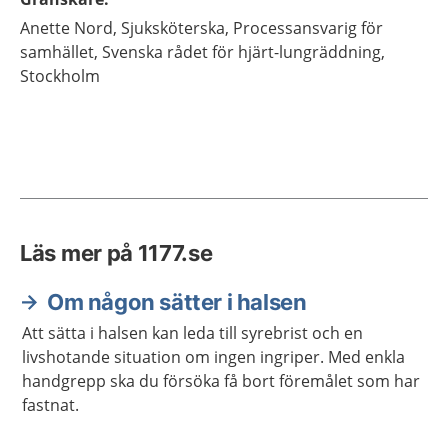
Anette
Nord,
Sjuksköterska, Processansvarig för
samhället,
Svenska rådet för hjärt-lungräddning,
Stockholm
Läs mer på 1177.se
Om någon sätter i halsen
Att sätta i halsen kan leda till syrebrist och en
livshotande situation om ingen ingriper. Med enkla
handgrepp ska du försöka få bort föremålet som har
fastnat.