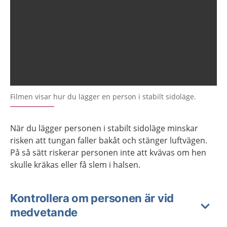
Filmen visar hur du lägger en person i stabilt sidoläge.
När du lägger personen i stabilt sidoläge minskar
risken att tungan faller bakåt och stänger luftvägen.
På så sätt riskerar personen inte att kvävas om hen
skulle kräkas eller få slem i halsen.
Kontrollera om personen är vid
medvetande