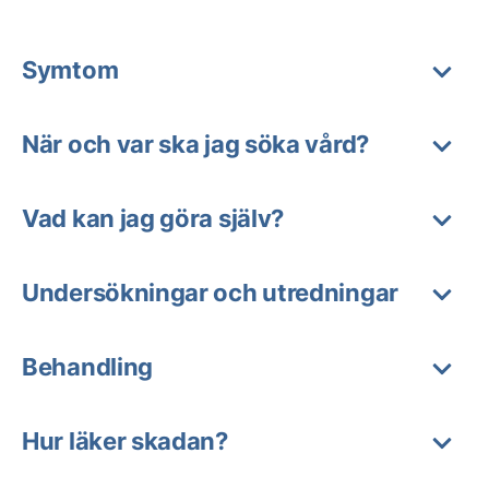
Symtom
När och var ska jag söka vård?
Vad kan jag göra själv?
Undersökningar och utredningar
Behandling
Hur läker skadan?