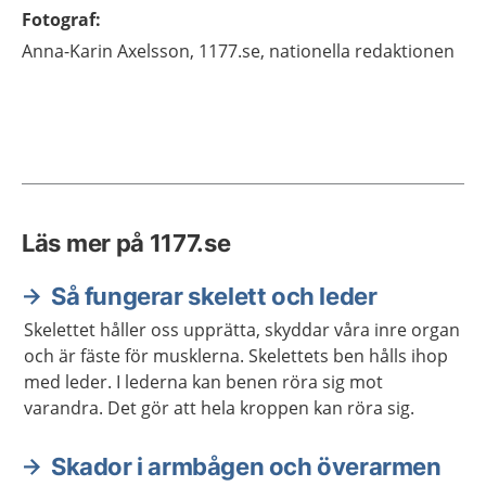
Fotograf
:
Anna-Karin
Axelsson,
1177.se, nationella redaktionen
Läs mer på 1177.se
Så fungerar skelett och leder
Skelettet håller oss upprätta, skyddar våra inre organ
och är fäste för musklerna. Skelettets ben hålls ihop
med leder. I lederna kan benen röra sig mot
varandra. Det gör att hela kroppen kan röra sig.
Skador i armbågen och överarmen