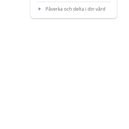
Påverka och delta i din vård