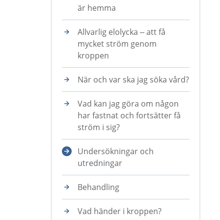
är hemma
Allvarlig elolycka – att få
mycket ström genom
kroppen
När och var ska jag söka vård?
Vad kan jag göra om någon
har fastnat och fortsätter få
ström i sig?
Undersökningar och
utredningar
Behandling
Vad händer i kroppen?