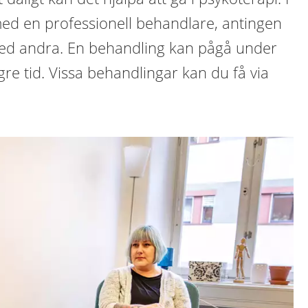
med en professionell behandlare, antingen
ed andra. En behandling kan pågå under
gre tid. Vissa behandlingar kan du få via