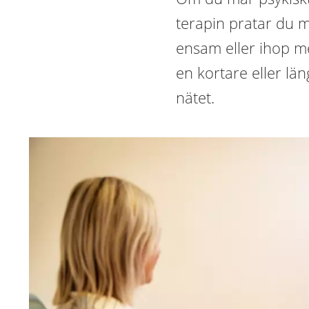
terapin pratar du 
ensam eller ihop m
en kortare eller län
nätet.