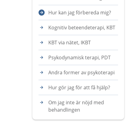
Hur kan jag förbereda mig?
Kognitiv beteendeterapi, KBT
KBT via nätet, IKBT
Psykodynamisk terapi, PDT
Andra former av psykoterapi
Hur gör jag för att få hjälp?
Om jag inte är nöjd med
behandlingen