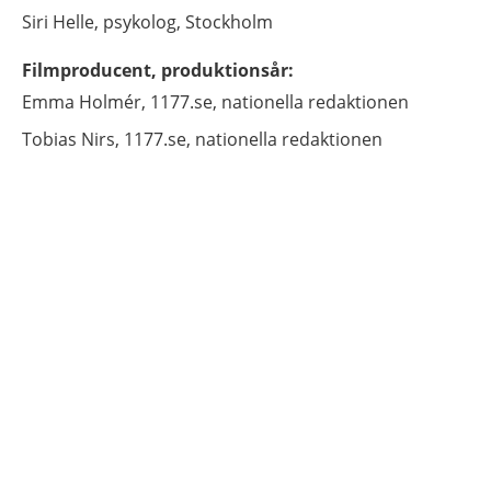
Siri
Helle,
psykolog,
Stockholm
Filmproducent, produktionsår
:
Emma
Holmér,
1177.se, nationella redaktionen
Tobias
Nirs,
1177.se, nationella redaktionen