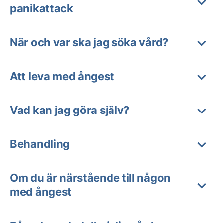
panikattack
När och var ska jag söka vård?
Att leva med ångest
Vad kan jag göra själv?
Behandling
Om du är närstående till någon
med ångest