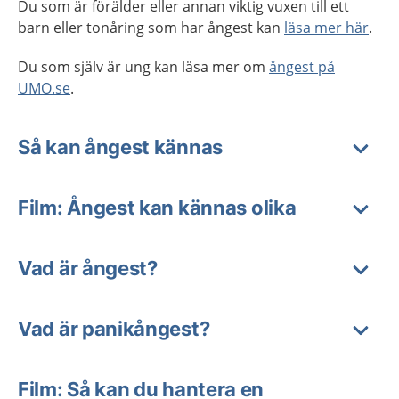
Du som är förälder eller annan viktig vuxen till ett
barn eller tonåring som har ångest kan
läsa mer här
.
Du som själv är ung kan läsa mer om
ångest på
UMO.se
.
Så kan ångest kännas
Film: Ångest kan kännas olika
Vad är ångest?
Vad är panikångest?
Film: Så kan du hantera en