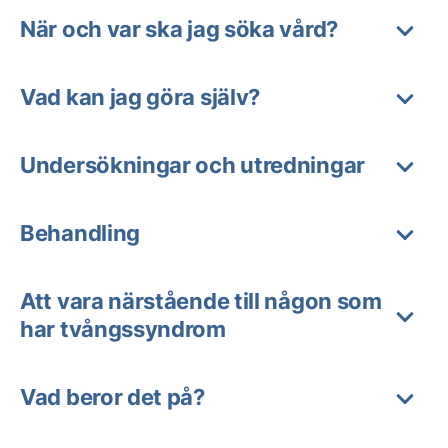
När och var ska jag söka vård?
Vad kan jag göra själv?
Undersökningar och utredningar
Behandling
Att vara närstående till någon som
har tvångssyndrom
Vad beror det på?