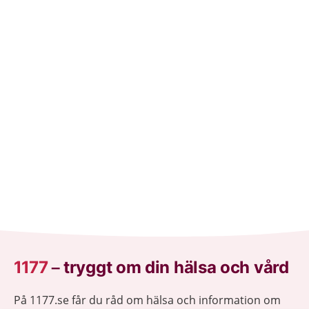
1177
–
tryggt om din hälsa och vård
På 1177.se får du råd om hälsa och information om