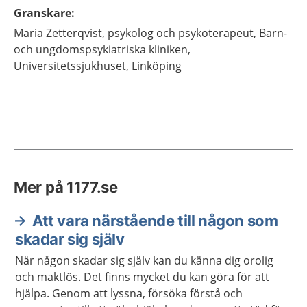
Granskare
:
Maria
Zetterqvist,
psykolog och psykoterapeut,
Barn-
och ungdomspsykiatriska kliniken,
Universitetssjukhuset,
Linköping
Mer på 1177.se
Att vara närstående till någon som
skadar sig själv
När någon skadar sig själv kan du känna dig orolig
och maktlös. Det finns mycket du kan göra för att
hjälpa. Genom att lyssna, försöka förstå och