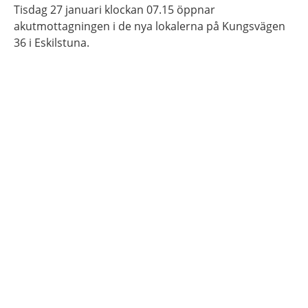
Tisdag 27 januari klockan 07.15 öppnar
akutmottagningen i de nya lokalerna på Kungsvägen
36 i Eskilstuna.