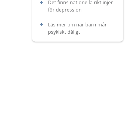
Det finns nationella riktlinjer
för depression
Läs mer om när barn mår
psykiskt dåligt