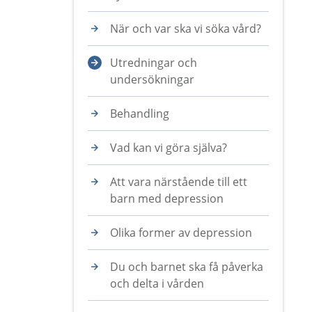
När och var ska vi söka vård?
Utredningar och
undersökningar
Behandling
Vad kan vi göra själva?
Att vara närstående till ett
barn med depression
Olika former av depression
Du och barnet ska få påverka
och delta i vården