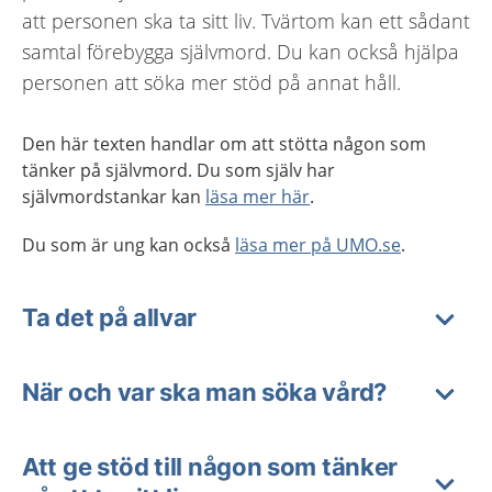
att personen ska ta sitt liv. Tvärtom kan ett sådant
samtal förebygga självmord. Du kan också hjälpa
personen att söka mer stöd på annat håll.
Den här texten handlar om att stötta någon som
tänker på självmord. Du som själv har
självmordstankar kan
läsa mer här
.
Du som är ung kan också
läsa mer på UMO.se
.
Ta det på allvar
När och var ska man söka vård?
Att ge stöd till någon som tänker