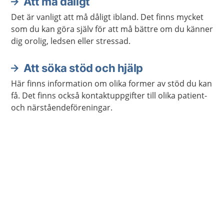
Att må dåligt
Det är vanligt att må dåligt ibland. Det finns mycket
som du kan göra själv för att må bättre om du känner
dig orolig, ledsen eller stressad.
Att söka stöd och hjälp
Här finns information om olika former av stöd du kan
få. Det finns också kontaktuppgifter till olika patient-
och närståendeföreningar.