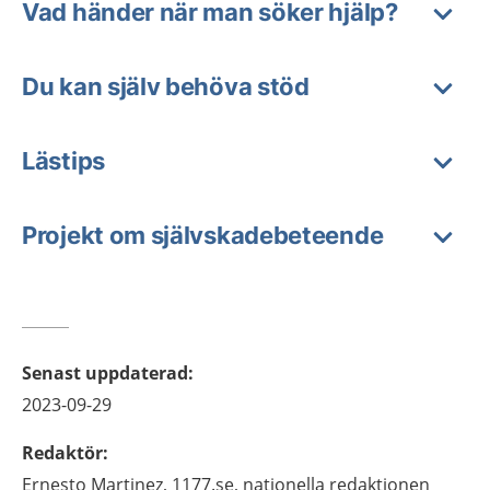
Vad händer när man söker hjälp?
Du kan själv behöva stöd
Lästips
Projekt om självskadebeteende
Senast uppdaterad
:
2023-09-29
Redaktör
:
Ernesto
Martinez,
1177.se, nationella redaktionen