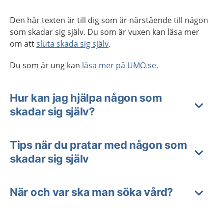
Den här texten är till dig som är närstående till någon
som skadar sig själv. Du som är vuxen kan läsa mer
om att
sluta skada sig själv
.
Du som är ung kan
läsa mer på UMO.se
.
Hur kan jag hjälpa någon som
skadar sig själv?
Tips när du pratar med någon som
skadar sig själv
När och var ska man söka vård?