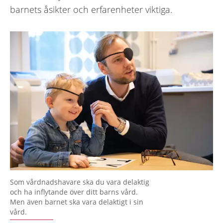
barnets åsikter och erfarenheter viktiga.
Som vårdnadshavare ska du vara delaktig
och ha inflytande över ditt barns vård.
Men även barnet ska vara delaktigt i sin
vård.