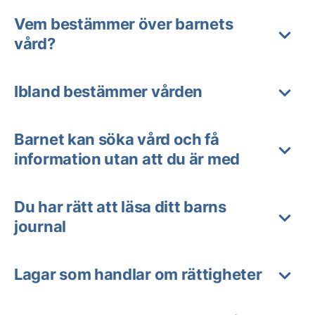
Vem bestämmer över barnets
vård?
Ibland bestämmer vården
Barnet kan söka vård och få
information utan att du är med
Du har rätt att läsa ditt barns
journal
Lagar som handlar om rättigheter