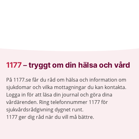
1177
–
tryggt om din hälsa och vård
På 1177.se får du råd om hälsa och information om
sjukdomar och vilka mottagningar du kan kontakta.
Logga in för att läsa din journal och göra dina
vårdärenden. Ring telefonnummer 1177 för
sjukvårdsrådgivning dygnet runt.
1177 ger dig råd när du vill må bättre.