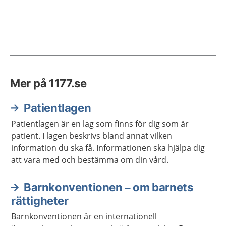
Mer på 1177.se
Patientlagen
Patientlagen är en lag som finns för dig som är
patient. I lagen beskrivs bland annat vilken
information du ska få. Informationen ska hjälpa dig
att vara med och bestämma om din vård.
Barnkonventionen – om barnets
rättigheter
Barnkonventionen är en internationell