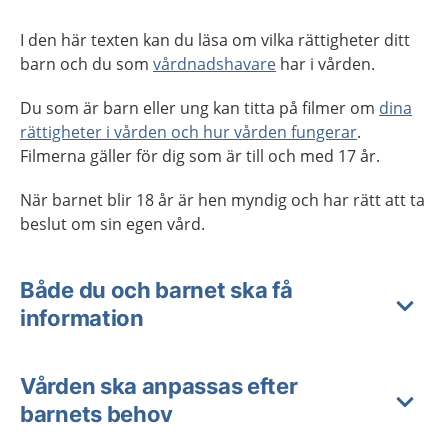
I den här texten kan du läsa om vilka rättigheter ditt
barn och du som
vårdnadshavare
har i vården.
Du som är barn eller ung kan titta på filmer om
dina
rättigheter i vården och hur vården fungerar
.
Filmerna gäller för dig som är till och med 17 år.
När barnet blir 18 år är hen myndig och har rätt att ta
beslut om sin egen vård.
Både du och barnet ska få
information
Vården ska anpassas efter
barnets behov