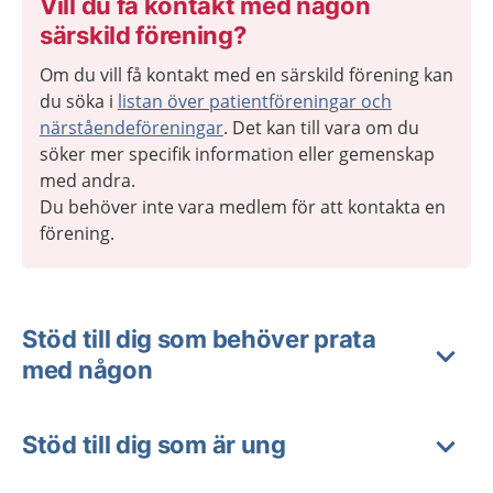
Vill du få kontakt med någon
särskild förening?
Om du vill få kontakt med en särskild förening kan
du söka i
listan över
patientföreningar och
närståendeföreningar
. Det kan till vara om du
söker mer specifik information eller gemenskap
med andra.
Du behöver inte vara medlem för att kontakta en
förening.
Stöd till dig som behöver prata
med någon
Stöd till dig som är ung