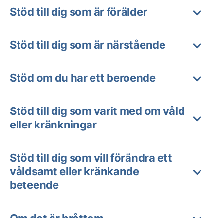
Stöd till dig som är förälder
Stöd till dig som är närstående
Stöd om du har ett beroende
Stöd till dig som varit med om våld
eller kränkningar
Stöd till dig som vill förändra ett
våldsamt eller kränkande
beteende