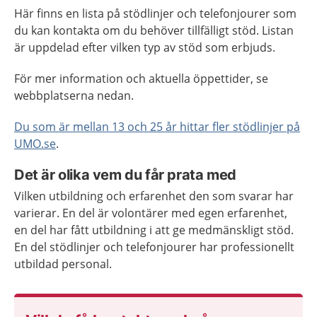
Här finns en lista på stödlinjer och telefonjourer som
du kan kontakta om du behöver tillfälligt stöd. Listan
är uppdelad efter vilken typ av stöd som erbjuds.
För mer information och aktuella öppettider, se
webbplatserna nedan.
Du som är mellan 13 och 25 år hittar fler stödlinjer på
UMO.se
.
Det är olika vem du får prata med
Vilken utbildning och erfarenhet den som svarar har
varierar. En del är volontärer med egen erfarenhet,
en del har fått utbildning i att ge medmänskligt stöd.
En del stödlinjer och telefonjourer har professionellt
utbildad personal.