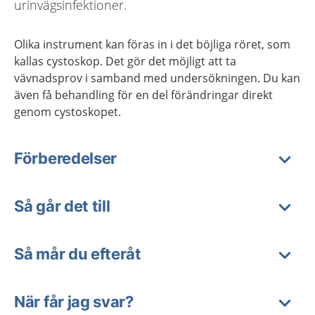
urinvägsinfektioner.
Olika instrument kan föras in i det böjliga röret, som
kallas cystoskop. Det gör det möjligt att ta
vävnadsprov i samband med undersökningen. Du kan
även få behandling för en del förändringar direkt
genom cystoskopet.
Förberedelser
Så går det till
Så mår du efteråt
När får jag svar?