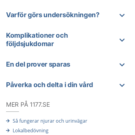
Varför görs undersökningen?
Komplikationer och
följdsjukdomar
En del prover sparas
Påverka och delta i din vård
MER PÅ 1177.SE
Så fungerar njurar och urinvägar
Lokalbedövning