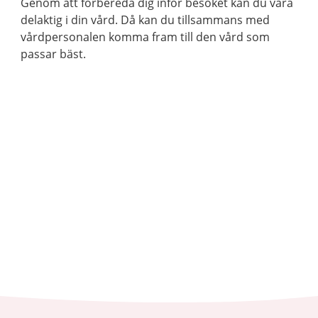
Genom att förbereda dig inför besöket kan du vara
delaktig i din vård. Då kan du tillsammans med
vårdpersonalen komma fram till den vård som
passar bäst.