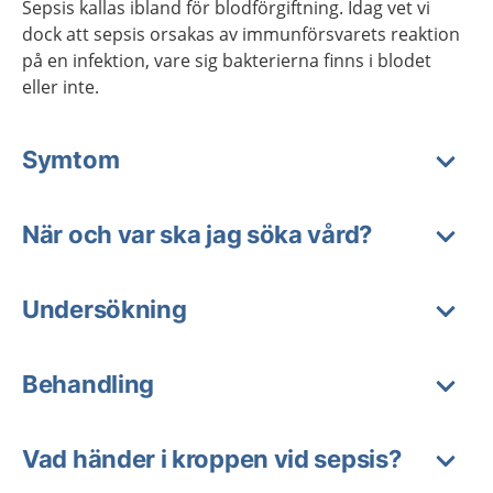
Sepsis kallas ibland för blodförgiftning. Idag vet vi
dock att sepsis orsakas av immunförsvarets reaktion
på en infektion, vare sig bakterierna finns i blodet
eller inte.
Symtom
När och var ska jag söka vård?
Undersökning
Behandling
Vad händer i kroppen vid sepsis?