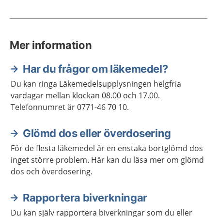
Mer information
Har du frågor om läkemedel?
Du kan ringa Läkemedelsupplysningen helgfria
vardagar mellan klockan 08.00 och 17.00.
Telefonnumret är 0771-46 70 10.
Glömd dos eller överdosering
För de flesta läkemedel är en enstaka bortglömd dos
inget större problem. Här kan du läsa mer om glömd
dos och överdosering.
Rapportera biverkningar
Du kan själv rapportera biverkningar som du eller