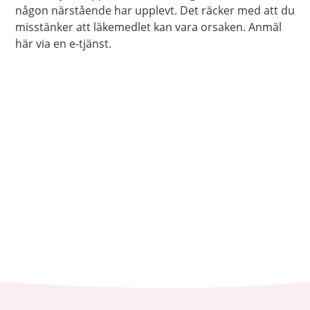
någon närstående har upplevt. Det räcker med att du
misstänker att läkemedlet kan vara orsaken. Anmäl
här via en e-tjänst.