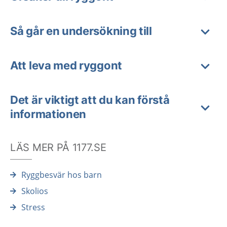
Så går en undersökning till
Att leva med ryggont
Det är viktigt att du kan förstå
informationen
LÄS MER PÅ 1177.SE
Ryggbesvär hos barn
Skolios
Stress