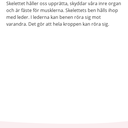
Skelettet håller oss upprätta, skyddar våra inre organ
och är fäste för musklerna. Skelettets ben hålls ihop
med leder. I lederna kan benen röra sig mot
varandra. Det gör att hela kroppen kan röra sig.