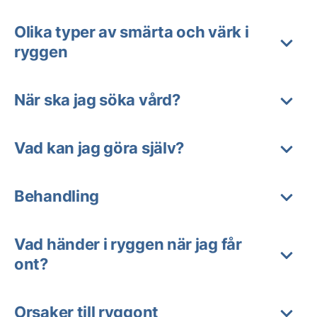
Olika typer av smärta och värk i
ryggen
När ska jag söka vård?
Vad kan jag göra själv?
Behandling
Vad händer i ryggen när jag får
ont?
Orsaker till ryggont